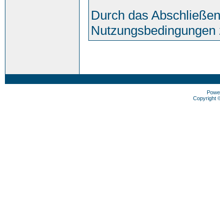
Durch das Abschließen
Nutzungsbedingungen 
Powe
Copyright