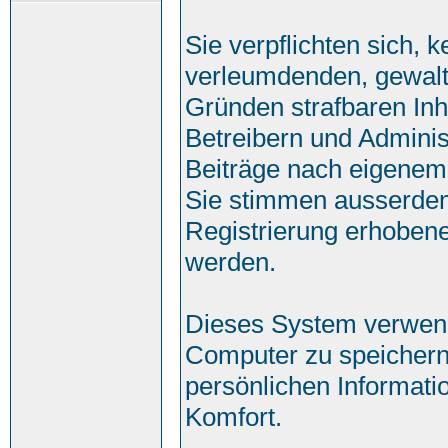
Sie verpflichten sich, 
verleumdenden, gewalt
Gründen strafbaren Inh
Betreibern und Adminis
Beiträge nach eigenem
Sie stimmen ausserde
Registrierung erhobene
werden.
Dieses System verwend
Computer zu speichern
persönlichen Informati
Komfort.