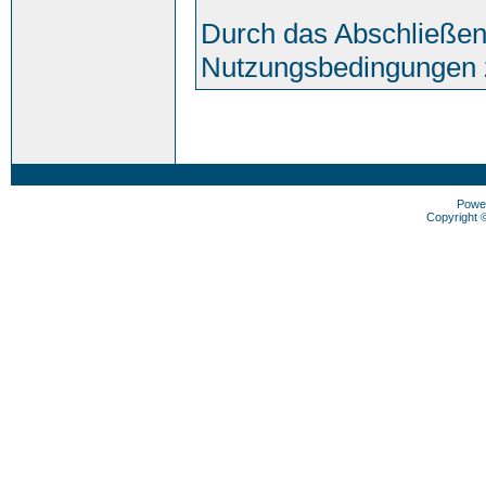
Durch das Abschließen
Nutzungsbedingungen 
Powe
Copyright