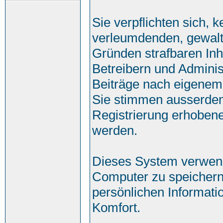
Sie verpflichten sich, 
verleumdenden, gewalt
Gründen strafbaren Inh
Betreibern und Adminis
Beiträge nach eigenem
Sie stimmen ausserde
Registrierung erhobene
werden.
Dieses System verwend
Computer zu speichern
persönlichen Informati
Komfort.