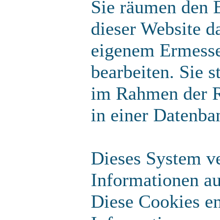
Sie räumen den B
dieser Website d
eigenem Ermesse
bearbeiten. Sie 
im Rahmen der R
in einer Datenba
Dieses System v
Informationen a
Diese Cookies en