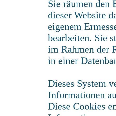
Sie räumen den B
dieser Website d
eigenem Ermesse
bearbeiten. Sie 
im Rahmen der R
in einer Datenba
Dieses System v
Informationen a
Diese Cookies en