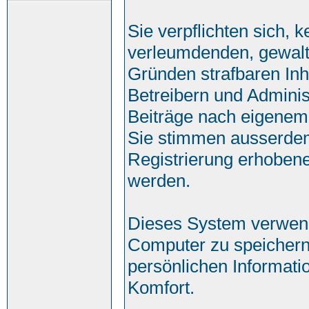
Sie verpflichten sich, 
verleumdenden, gewalt
Gründen strafbaren Inh
Betreibern und Adminis
Beiträge nach eigenem
Sie stimmen ausserde
Registrierung erhobene
werden.
Dieses System verwend
Computer zu speichern
persönlichen Informati
Komfort.