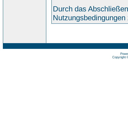
Durch das Abschließen
Nutzungsbedingungen 
Powe
Copyright