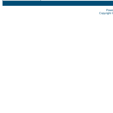
Powe
Copyright