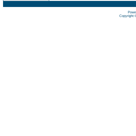
Powe
Copyright