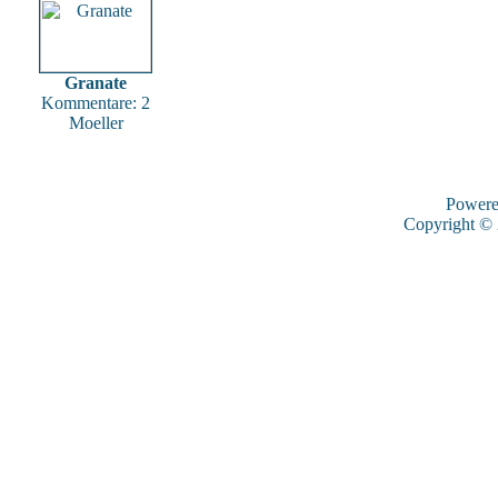
Granate
Kommentare: 2
Moeller
Power
Copyright ©