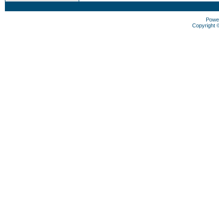
Powe
Copyright