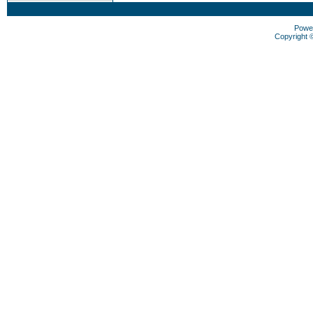
Powe
Copyright