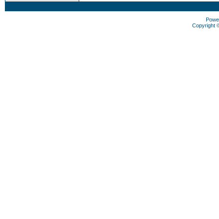
Powe
Copyright