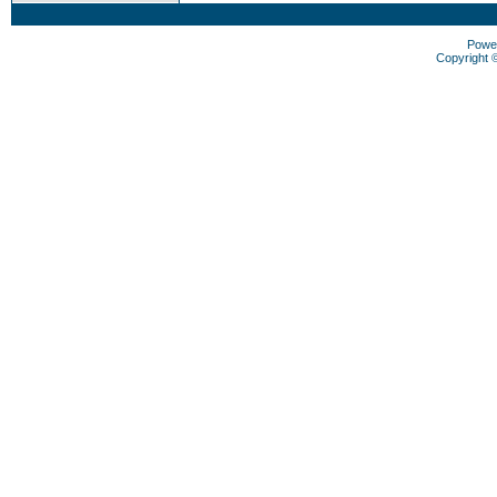
Powe
Copyright