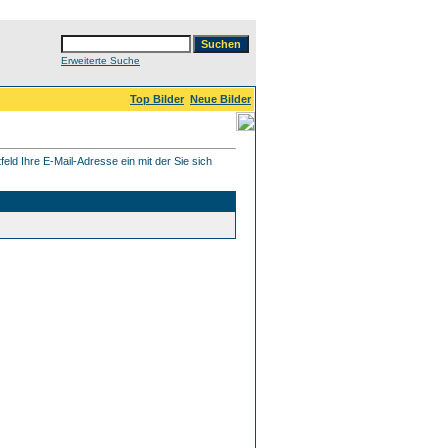
Erweiterte Suche
Top Bilder
Neue Bilder
eld Ihre E-Mail-Adresse ein mit der Sie sich