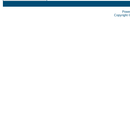
Powe
Copyright