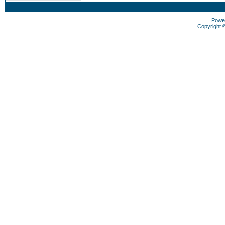
Powe
Copyright