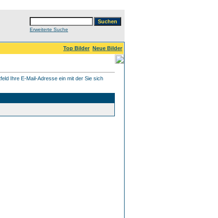
Erweiterte Suche
Top Bilder
Neue Bilder
eld Ihre E-Mail-Adresse ein mit der Sie sich