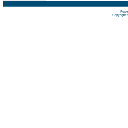
Powe
Copyright