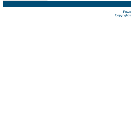
Powe
Copyright