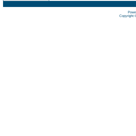
Powe
Copyright