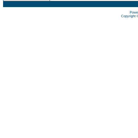
Powe
Copyright