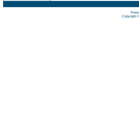
Powe
Copyright