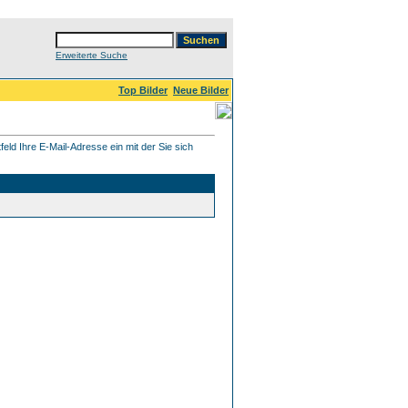
Erweiterte Suche
Top Bilder
Neue Bilder
eld Ihre E-Mail-Adresse ein mit der Sie sich