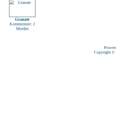
Granate
Kommentare: 2
Moeller
Power
Copyright ©