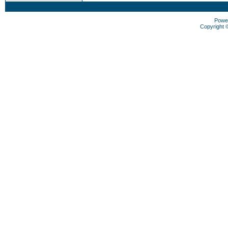
Powe
Copyright