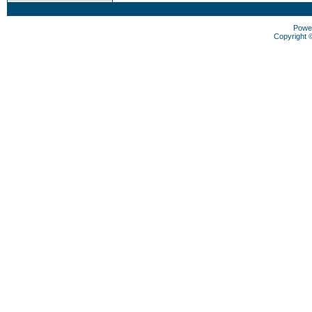
Powe
Copyright