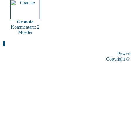
Granate
Kommentare: 2
Moeller
Power
Copyright ©