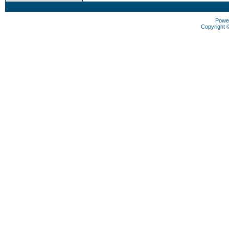
Powe
Copyright