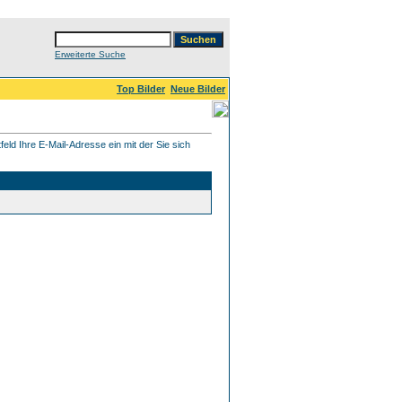
Erweiterte Suche
Top Bilder
Neue Bilder
eld Ihre E-Mail-Adresse ein mit der Sie sich