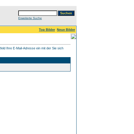
Erweiterte Suche
Top Bilder
Neue Bilder
eld Ihre E-Mail-Adresse ein mit der Sie sich