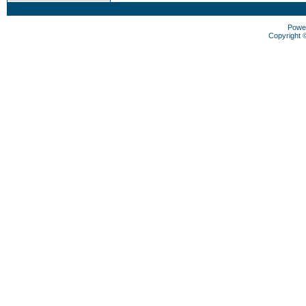
Powe
Copyright