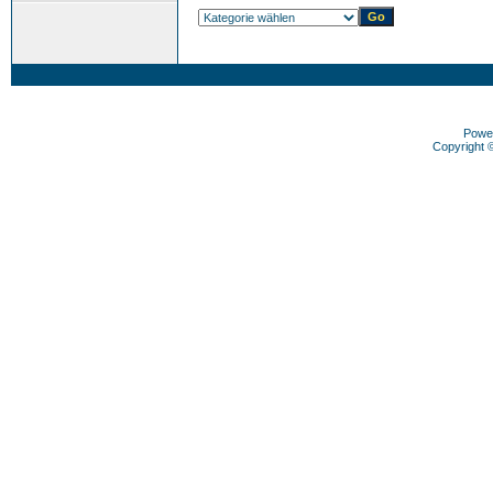
Powe
Copyright