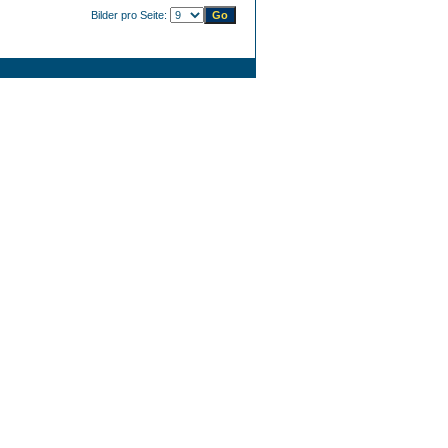
Bilder pro Seite: