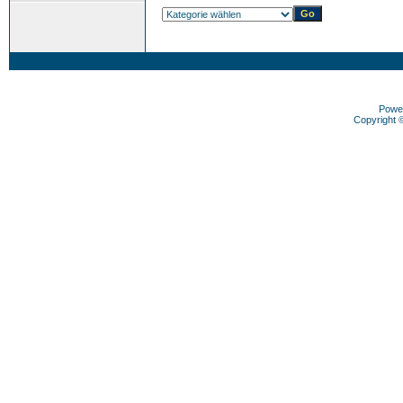
Powe
Copyright