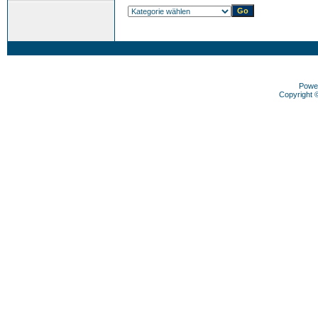
Powe
Copyright