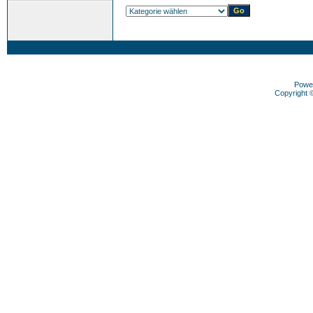
Powe
Copyright