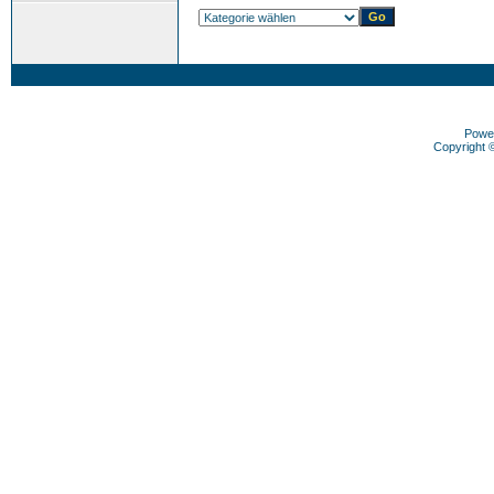
Powe
Copyright