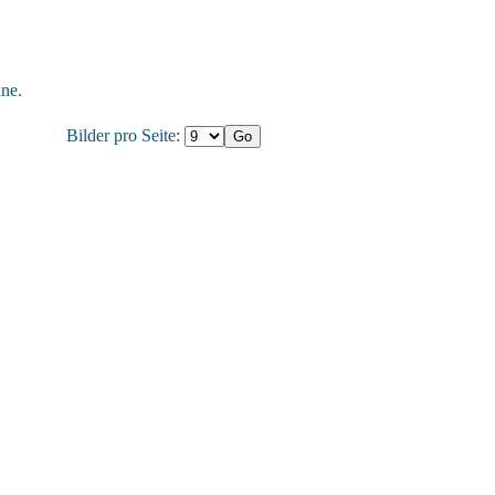
ne.
Bilder pro Seite: