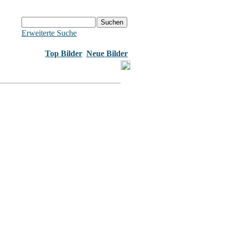
Erweiterte Suche
Top Bilder
Neue Bilder