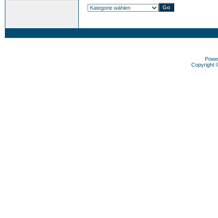
Powe
Copyright