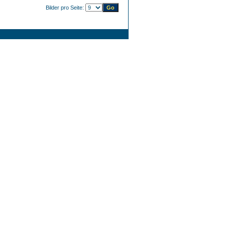
Bilder pro Seite: