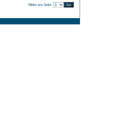
Bilder pro Seite: