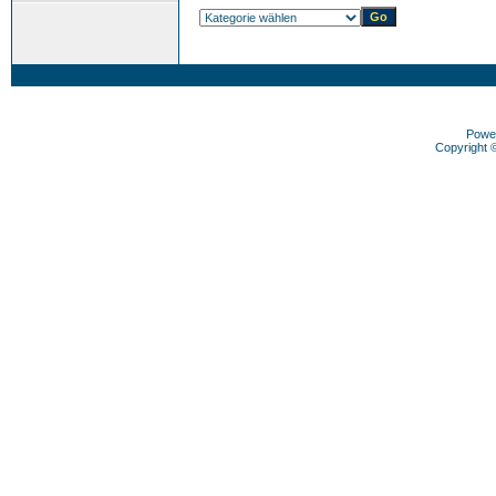
Powe
Copyright