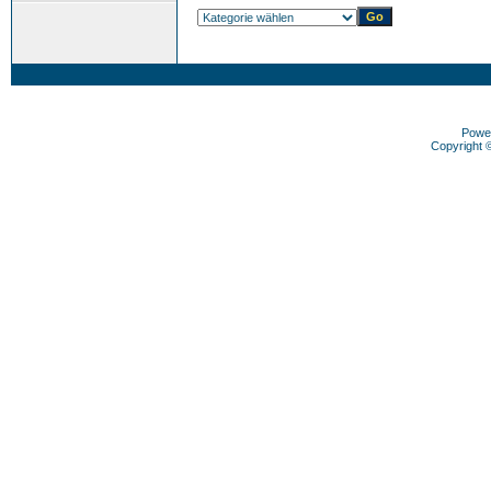
Powe
Copyright