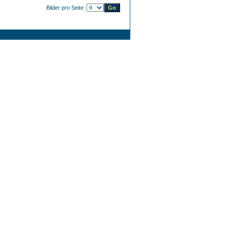
Bilder pro Seite: