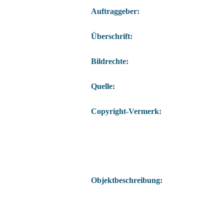
Auftraggeber:
Überschrift:
Bildrechte:
Quelle:
Copyright-Vermerk:
Objektbeschreibung: