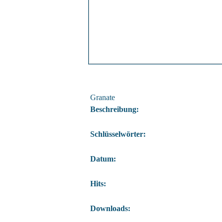
Granate
Beschreibung:
Schlüsselwörter:
Datum:
Hits:
Downloads: