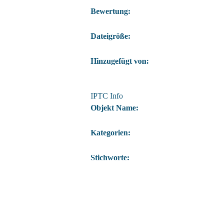
Bewertung:
Dateigröße:
Hinzugefügt von:
IPTC Info
Objekt Name:
Kategorien:
Stichworte: