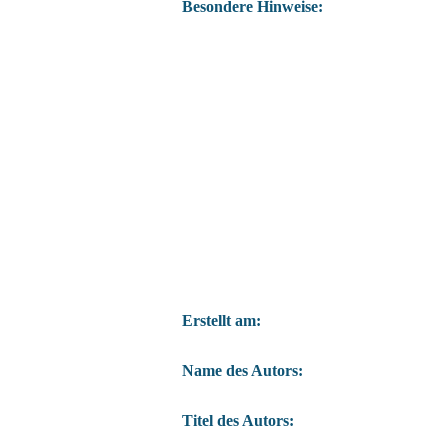
Besondere Hinweise:
Erstellt am:
Name des Autors:
Titel des Autors: