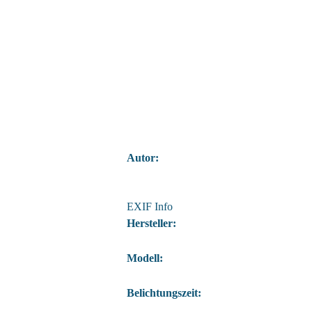
Autor:
EXIF Info
Hersteller:
Modell:
Belichtungszeit: