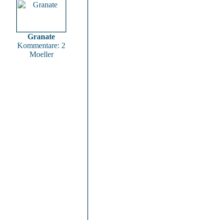
Granate
Kommentare: 2
Moeller