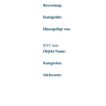
Bewertung:
Dateigröße:
Hinzugefügt von:
IPTC Info
Objekt Name:
Kategorien:
Stichworte: