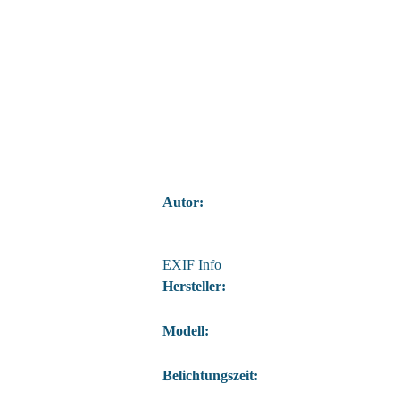
Autor:
EXIF Info
Hersteller:
Modell:
Belichtungszeit: