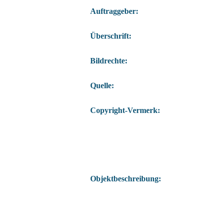
Auftraggeber:
Überschrift:
Bildrechte:
Quelle:
Copyright-Vermerk:
Objektbeschreibung: