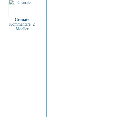
Granate
Kommentare: 2
Moeller