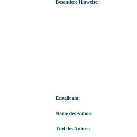
Besondere Hinweise:
Erstellt am:
Name des Autors:
Titel des Autors: