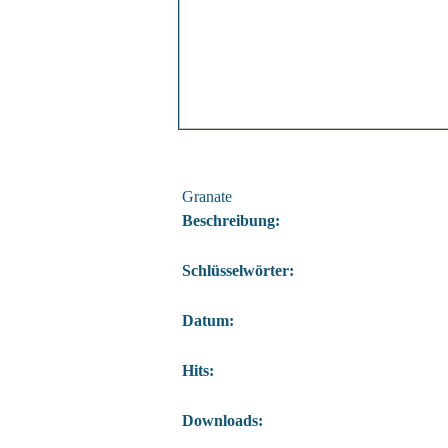
Granate
Beschreibung:
Schlüsselwörter:
Datum:
Hits:
Downloads: