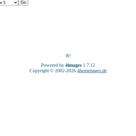
Powered by
4images
1.7.12
Copyright © 2002-2026
4homepages.de