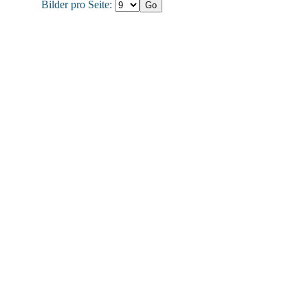
Bilder pro Seite: