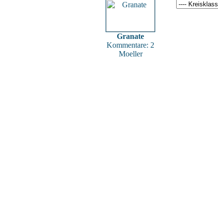
Granate
Kommentare: 2
Moeller