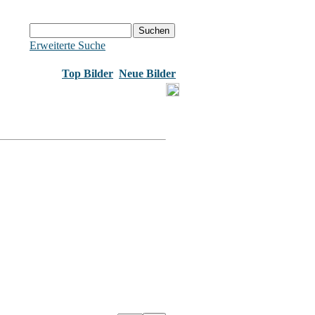
Erweiterte Suche
Top Bilder
Neue Bilder