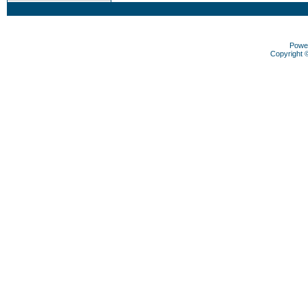
Powe
Copyright