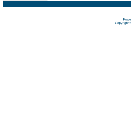
Powe
Copyright