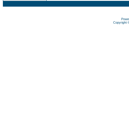
Powe
Copyright