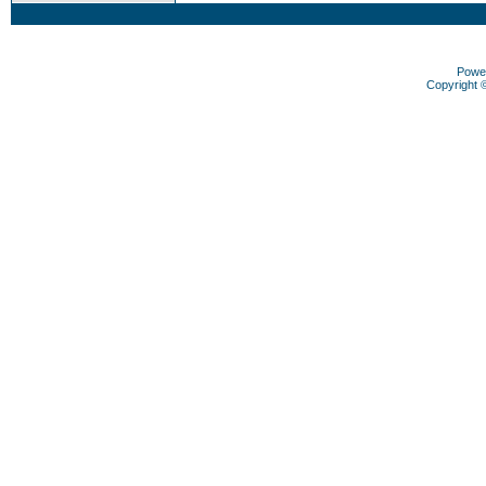
Powe
Copyright